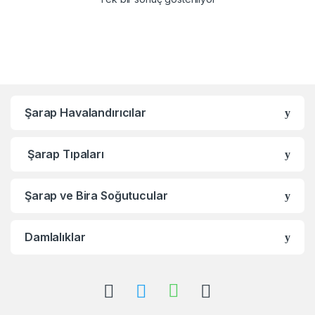
Şarap Havalandırıcılar
Şarap Tıpaları
Şarap ve Bira Soğutucular
Damlalıklar