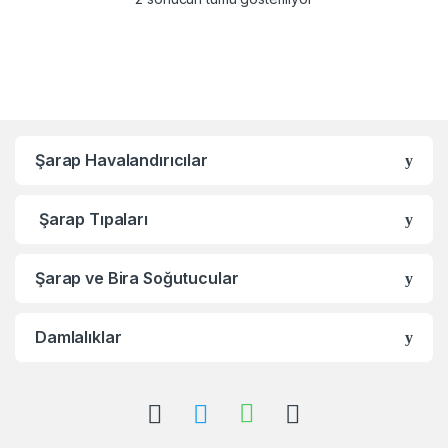
Şarap Havalandırıcılar
Şarap Tıpaları
Şarap ve Bira Soğutucular
Damlalıklar