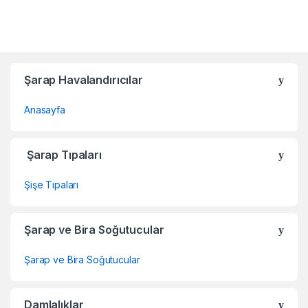
Şarap Havalandırıcılar
Anasayfa
Şarap Tıpaları
Şişe Tıpaları
Şarap ve Bira Soğutucular
Şarap ve Bira Soğutucular
Damlalıklar