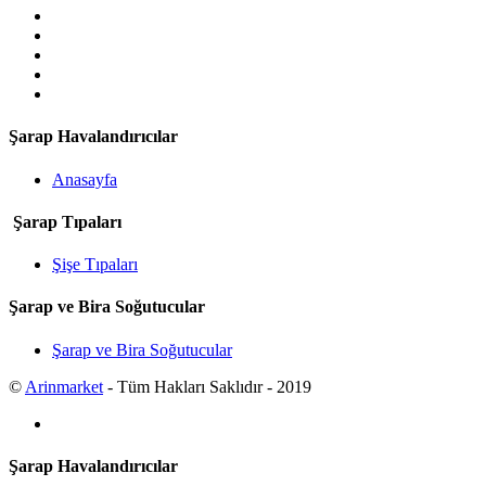
Şarap Havalandırıcılar
Anasayfa
Şarap Tıpaları
Şişe Tıpaları
Şarap ve Bira Soğutucular
Şarap ve Bira Soğutucular
©
Arinmarket
- Tüm Hakları Saklıdır - 2019
Şarap Havalandırıcılar