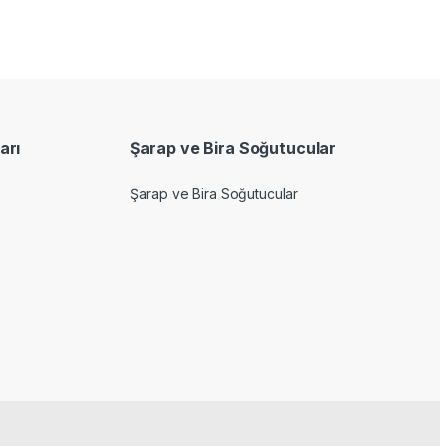
arı
Şarap ve Bira Soğutucular
Şarap ve Bira Soğutucular