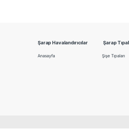
Şarap Havalandırıcılar
Şarap Tıpal
Anasayfa
Şişe Tıpaları