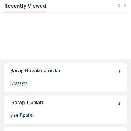
Recently Viewed
Şarap Havalandırıcılar
Anasayfa
Şarap Tıpaları
Şişe Tıpaları